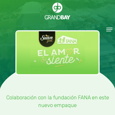
Colaboración con la fundación FANA en este
nuevo empaque