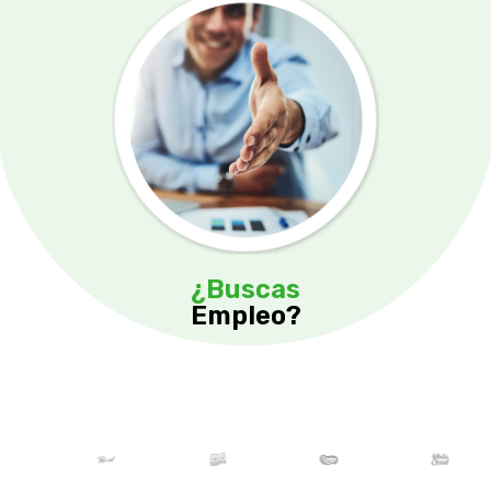
¿Buscas
Empleo?