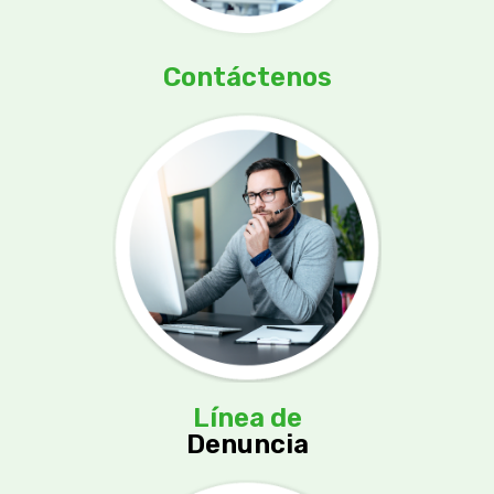
Contáctenos
Línea de
Denuncia