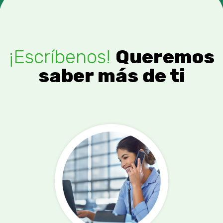
¡Escríbenos!
Queremos
saber más de ti