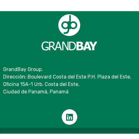
GrandBay Group.
Dirección: Boulevard Costa del Este P.H. Plaza del Este,
Oﬁcina 15A-1 Urb. Costa del Este,
Ciudad de Panamá, Panamá