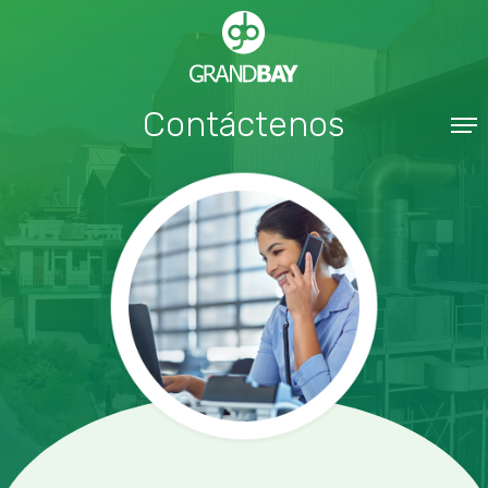
Contáctenos