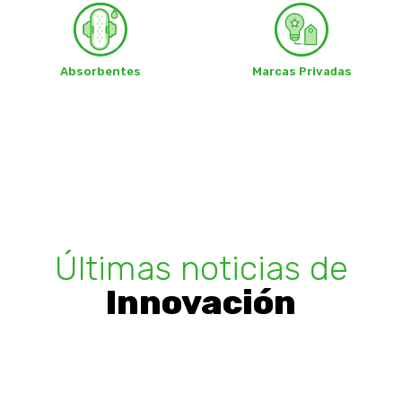
Absorbentes
Marcas Privadas
Últimas noticias de
Innovación