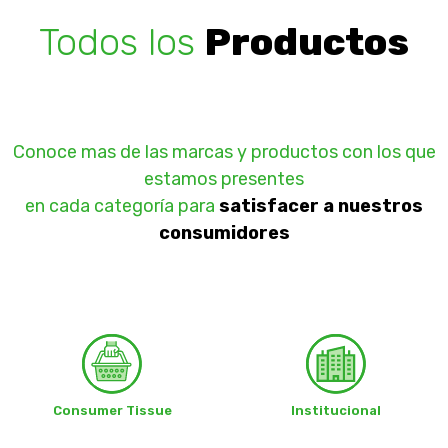
Todos los
Productos
Conoce mas de las marcas y productos con los que
estamos presentes
en cada categoría para
satisfacer a nuestros
consumidores
Consumer Tissue
Institucional